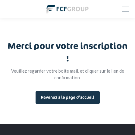
Merci pour votre inscription
!
Veuillez regarder votre boite mail, et cliquer sur le lien de
confirmation.
Revenez à la page d’accueil