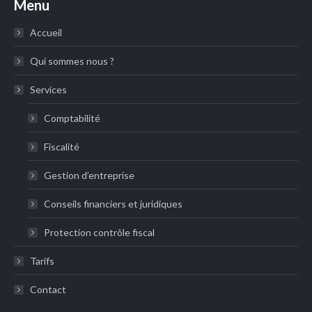
Menu
Accueil
Qui sommes nous ?
Services
Comptabilité
Fiscalité
Gestion d’entreprise
Conseils financiers et juridiques
Protection contrôle fiscal
Tarifs
Contact