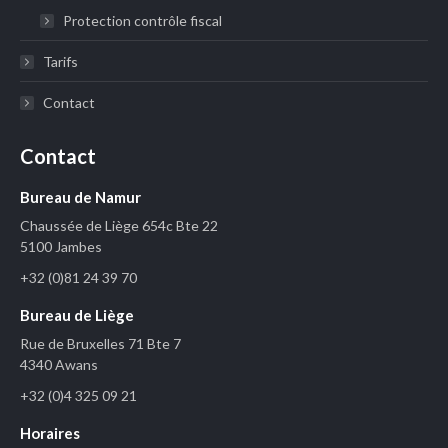
Protection contrôle fiscal
Tarifs
Contact
Contact
Bureau de Namur
Chaussée de Liège 654c Bte 22
5100 Jambes
+32 (0)81 24 39 70
Bureau de Liège
Rue de Bruxelles 71 Bte 7
4340 Awans
+32 (0)4 325 09 21
Horaires