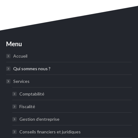
Menu
Accueil
Qui sommes nous ?
Services
Comptabilité
Fiscalité
Gestion d’entreprise
Conseils financiers et juridiques