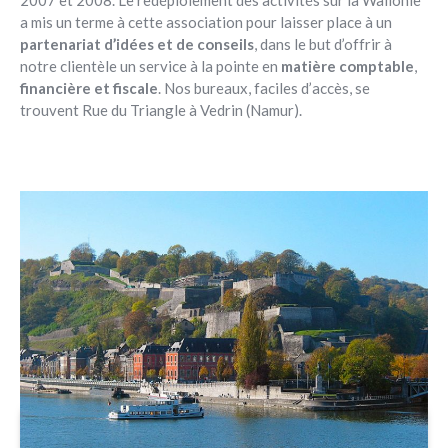
2007 et 2008. Le redéploiement des activités sur la Wallonie
a mis un terme à cette association pour laisser place à un
partenariat d’idées et de conseils
, dans le but d’offrir à
notre clientèle un service à la pointe en
matière comptable
,
financière et fiscale
. Nos bureaux, faciles d’accès, se
trouvent Rue du Triangle à Vedrin (Namur).