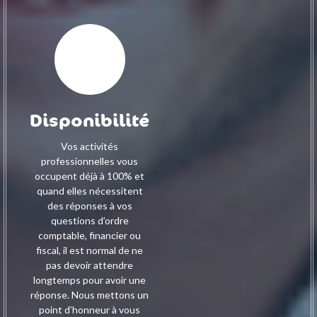
Disponibilité
Vos activités
professionnelles vous
occupent déjà à 100% et
quand elles nécessitent
des réponses à vos
questions d’ordre
comptable, financier ou
fiscal, il est normal de ne
pas devoir attendre
longtemps pour avoir une
réponse.
Nous mettons un
point d’honneur à vous