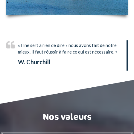
« Il ne sert à rien de dire « nous avons fait de notre
mieux. Il faut réussir à faire ce qui est nécessaire. »
W. Churchill
Nos valeurs