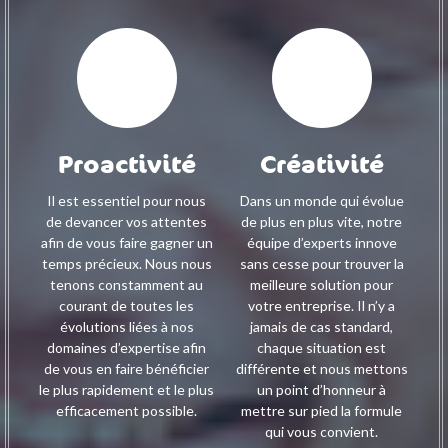
Proactivité
Créativité
Il est essentiel pour nous
Dans un monde qui évolue
de devancer vos attentes
de plus en plus vite, notre
afin de vous faire gagner un
équipe d’experts innove
temps précieux. Nous nous
sans cesse pour trouver la
tenons constamment au
meilleure solution pour
courant de toutes les
votre entreprise. Il n’y a
évolutions liées à nos
jamais de cas standard,
domaines d’expertise afin
chaque situation est
de vous en faire bénéficier
différente et nous mettons
le plus rapidement et le plus
un point d’honneur à
efficacement possible.
mettre sur pied la formule
qui vous convient.